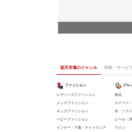
楽天市場のジャンル
特集・サービ
ファッション
グル
レディースファッション
食品
メンズファッション
スイーツ
キッズファッション
水・ソフ
ベビーファッション
ビール・
インナー・下着・ナイトウェア
ワイン