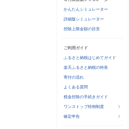
かんたんシミュレーター
詳細版シミュレーター
控除上限金額の目安
ご利用ガイド
ふるさと納税はじめてガイド
楽天ふるさと納税の特長
寄付の流れ
よくある質問
税金控除の手続きガイド
ワンストップ特例制度
確定申告