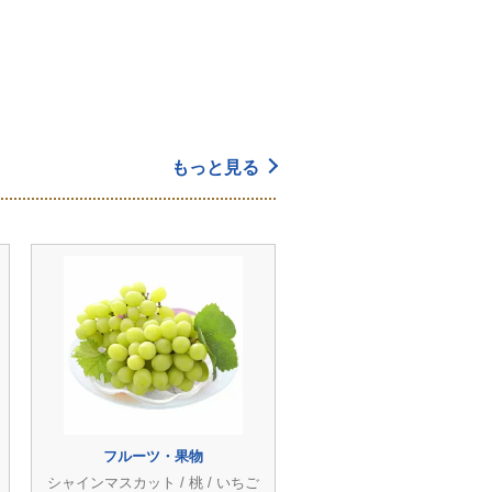
もっと見る
フルーツ・果物
シャインマスカット / 桃 / いちご