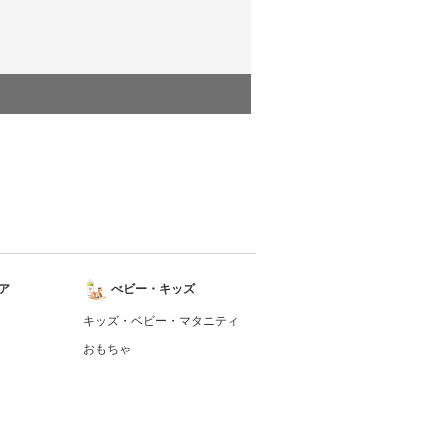
ア
べビー・キッズ
キッズ・ベビー・マタニティ
おもちゃ