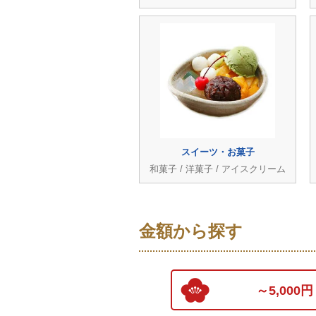
スイーツ・お菓子
和菓子 / 洋菓子 / アイスクリーム
金額から探す
～5,000円