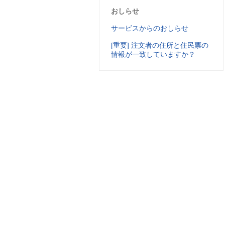
おしらせ
サービスからのおしらせ
[重要] 注文者の住所と住民票の
情報が一致していますか？