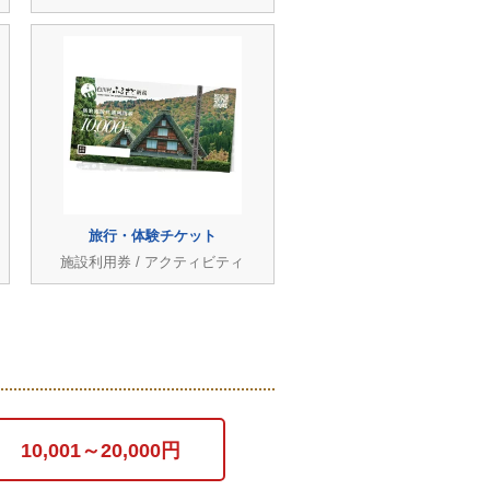
旅行・体験チケット
施設利用券 / アクティビティ
10,001～20,000円