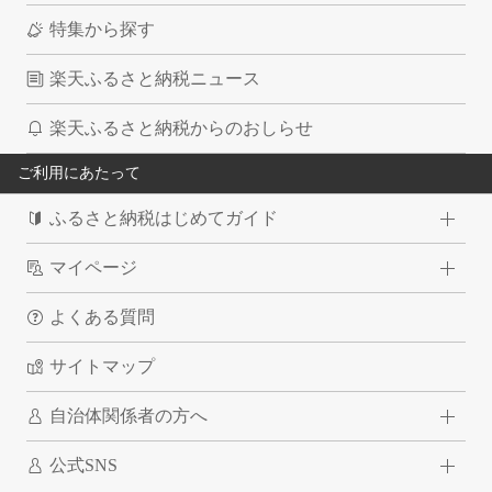
特集から探す
楽天ふるさと納税ニュース
楽天ふるさと納税からのおしらせ
ご利用にあたって
ふるさと納税はじめてガイド
マイページ
よくある質問
サイトマップ
自治体関係者の方へ
公式SNS