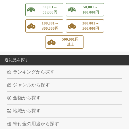
30,001～
50,001～
50,000円
100,000円
100,001～
300,001～
300,000円
500,000円
500,001円
以上
返礼品を探す
ランキングから探す
ジャンルから探す
金額から探す
地域から探す
寄付金の用途から探す