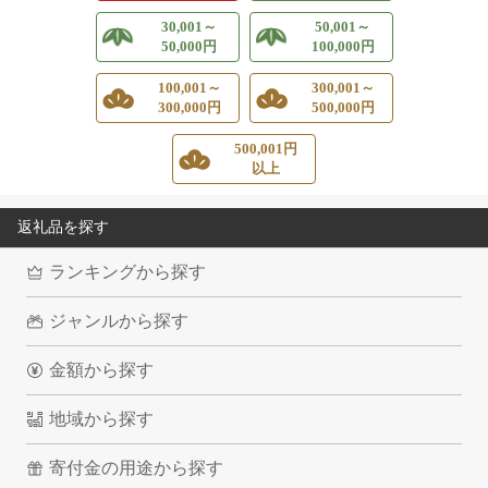
30,001～
50,001～
50,000円
100,000円
100,001～
300,001～
300,000円
500,000円
500,001円
以上
返礼品を探す
ランキングから探す
ジャンルから探す
金額から探す
地域から探す
寄付金の用途から探す