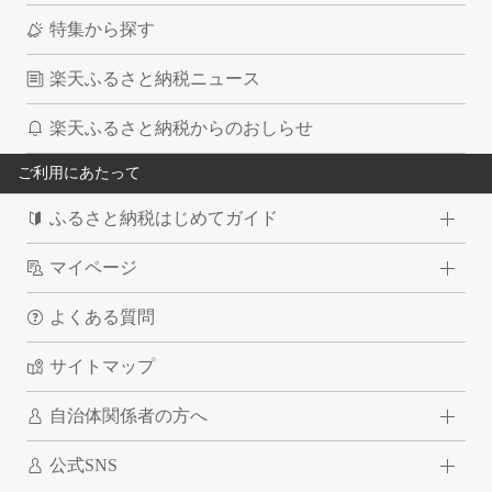
特集から探す
楽天ふるさと納税ニュース
楽天ふるさと納税からのおしらせ
ご利用にあたって
ふるさと納税はじめてガイド
マイページ
よくある質問
サイトマップ
自治体関係者の方へ
公式SNS